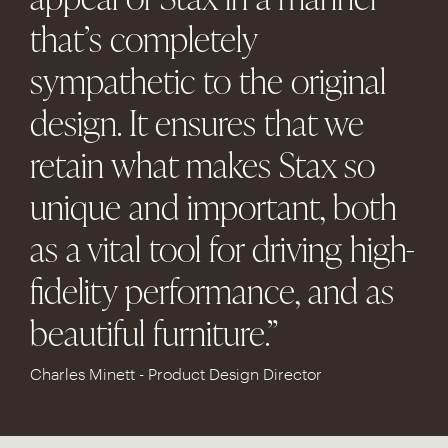
that’s completely
sympathetic to the original
design. It ensures that we
retain what makes Stax so
unique and important, both
as a vital tool for driving high-
fidelity performance, and as
beautiful furniture.”
Charles Minett - Product Design Director