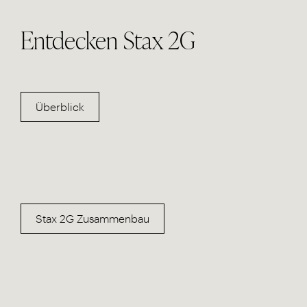
Entdecken Stax 2G
Überblick
Stax 2G Zusammenbau