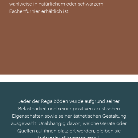
wahlweise in natürlichem oder schwarzem
Eschenfurnier erhältlich ist.
Jeder der Regalböden wurde aufgrund seiner
Belastbarkeit und seiner positiven akustischen
Eigenschaften sowie seiner ästhetischen Gestaltung
ausgewählt. Unabhängig davon, welche Geräte oder
Quellen auf ihnen platziert werden, bleiben sie
jederzeit vollkommen stabil.